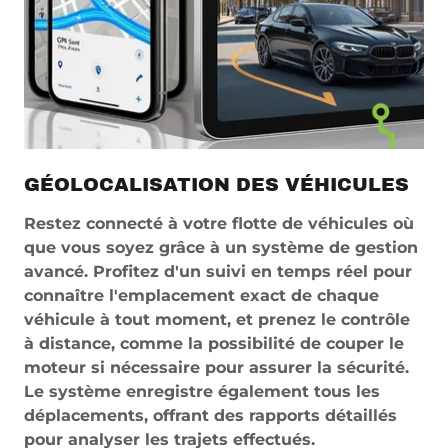
GÉOLOCALISATION DES VÉHICULES
Restez connecté à votre flotte de véhicules où
que vous soyez grâce à un système de gestion
avancé. Profitez d'un suivi en temps réel pour
connaître l'emplacement exact de chaque
véhicule à tout moment, et prenez le contrôle
à distance, comme la possibilité de couper le
moteur si nécessaire pour assurer la sécurité.
Le système enregistre également tous les
déplacements, offrant des rapports détaillés
pour analyser les trajets effectués.