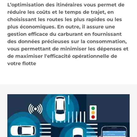
L’optimisation des itinéraires vous permet de
réduire les coûts et le temps de trajet, en
choisissant les routes les plus rapides ou les
plus économiques. En outre, il assure une
gestion efficace du carburant en fournissant
des données précieuses sur la consommation,
vous permettant de minimiser les dépenses et
de maximiser l'efficacité opérationnelle de
votre flotte