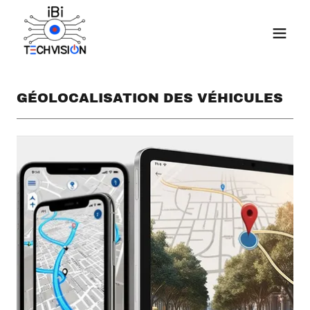
GÉOLOCALISATION DES VÉHICULES