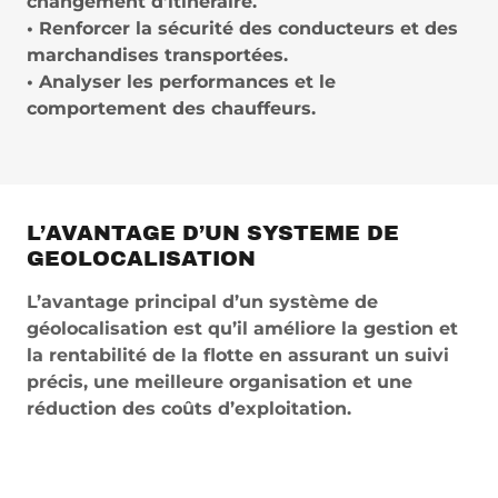
changement d’itinéraire.
• Renforcer la sécurité des conducteurs et des
marchandises transportées.
• Analyser les performances et le
comportement des chauffeurs.
L’AVANTAGE D’UN SYSTEME DE
GEOLOCALISATION
L’avantage principal d’un système de
géolocalisation est qu’il améliore la gestion et
la rentabilité de la flotte en assurant un suivi
précis, une meilleure organisation et une
réduction des coûts d’exploitation.